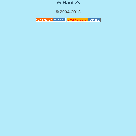
Haut


© 2004-2015