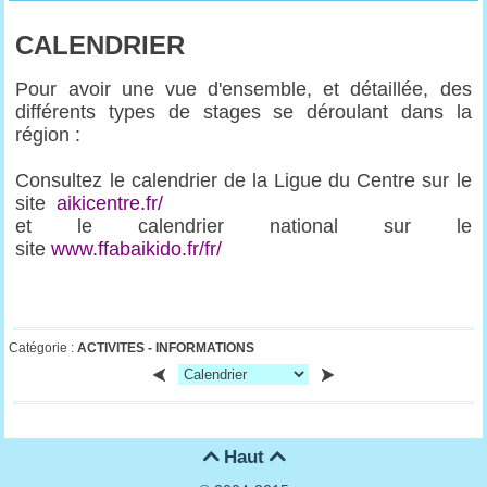
CALENDRIER
Pour avoir une vue d'ensemble, et détaillée, des
différents types de stages se déroulant dans la
région :
Consultez le calendrier de la Ligue du Centre sur le
site
aikicentre.fr/
et le calendrier national sur le
site
www.ffabaikido.fr/fr/
Catégorie :
ACTIVITES -
INFORMATIONS
Haut

