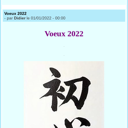
Voeux 2022
- par
Didier
le 01/01/2022 - 00:00
Voeux 2022
.
.