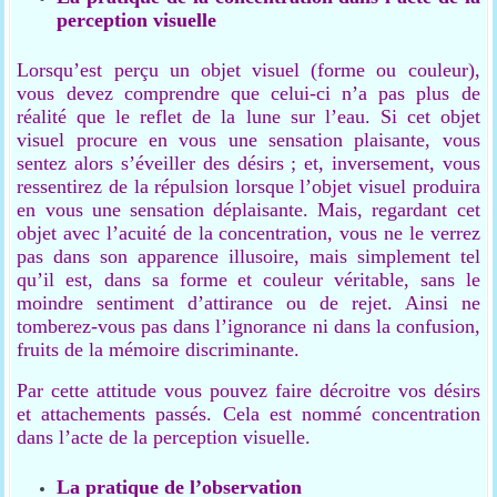
perception visuelle
Lorsqu’est perçu un objet visuel (forme ou couleur),
vous devez comprendre que celui-ci n’a pas plus de
réalité que le reflet de la lune sur l’eau. Si cet objet
visuel procure en vous une sensation plaisante, vous
sentez alors s’éveiller des désirs ; et, inversement, vous
ressentirez de la répulsion lorsque l’objet visuel produira
en vous une sensation déplaisante. Mais, regardant cet
objet avec l’acuité de la concentration, vous ne le verrez
pas dans son apparence illusoire, mais simplement tel
qu’il est, dans sa forme et couleur véritable, sans le
moindre sentiment d’attirance ou de rejet. Ainsi ne
tomberez-vous pas dans l’ignorance ni dans la confusion,
fruits de la mémoire discriminante.
Par cette attitude vous pouvez faire décroitre vos désirs
et attachements passés. Cela est nommé concentration
dans l’acte de la perception visuelle.
La pratique de l’observation