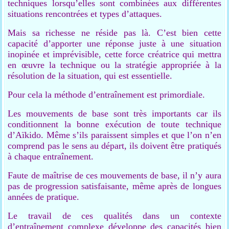
techniques lorsqu’elles sont combinées aux différentes
situations rencontrées et types d’attaques.
Mais sa richesse ne réside pas là. C’est bien cette
capacité d’apporter une réponse juste à une situation
inopinée et imprévisible, cette force créatrice qui mettra
en œuvre la technique ou la stratégie appropriée à la
résolution de la situation, qui est essentielle.
Pour cela la méthode d’entraînement est primordiale.
Les mouvements de base sont très importants car ils
conditionnent la bonne exécution de toute technique
d’Aïkido. Même s’ils paraissent simples et que l’on n’en
comprend pas le sens au départ, ils doivent être pratiqués
à chaque entraînement.
Faute de maîtrise de ces mouvements de base, il n’y aura
pas de progression satisfaisante, même après de longues
années de pratique.
Le travail de ces qualités dans un contexte
d’entraînement complexe développe des capacités bien