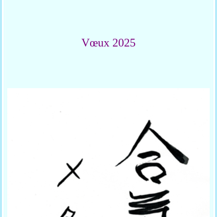
Vœux 2025