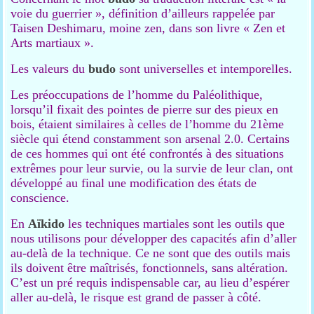
voie du guerrier », définition d’ailleurs rappelée par
Taisen Deshimaru, moine zen, dans son livre « Zen et
Arts martiaux ».
Les valeurs du
budo
sont universelles et intemporelles.
Les préoccupations de l’homme du Paléolithique,
lorsqu’il fixait des pointes de pierre sur des pieux en
bois, étaient similaires à celles de l’homme du 21ème
siècle qui étend constamment son arsenal 2.0. Certains
de ces hommes qui ont été confrontés à des situations
extrêmes pour leur survie, ou la survie de leur clan, ont
développé au final une modification des états de
conscience.
En
Aïkido
les techniques martiales sont les outils que
nous utilisons pour développer des capacités afin d’aller
au-delà de la technique. Ce ne sont que des outils mais
ils doivent être maîtrisés, fonctionnels, sans altération.
C’est un pré requis indispensable car, au lieu d’espérer
aller au-delà, le risque est grand de passer à côté.