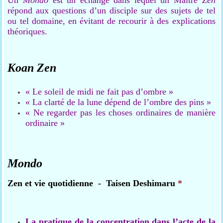
répond aux questions d’un disciple sur des sujets de tel
ou tel domaine, en évitant de recourir à des explications
théoriques.
Koan Zen
« Le soleil de midi ne fait pas d’ombre »
« La clarté de la lune dépend de l’ombre des pins »
« Ne regarder pas les choses ordinaires de manière
ordinaire »
Mondo
Zen et vie quotidienne - Taisen Deshimaru
*
La pratique de la concentration dans l’acte de la