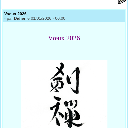
Voeux 2026
- par
Didier
le 01/01/2026 - 00:00
Vœux 2026