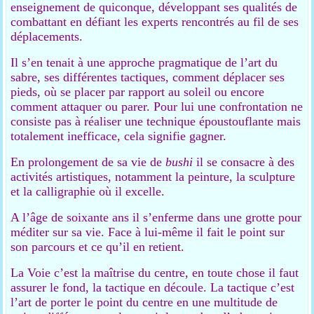
enseignement de quiconque, développant ses qualités de
combattant en défiant les experts rencontrés au fil de ses
déplacements.
Il s’en tenait à une approche pragmatique de l’art du
sabre, ses différentes tactiques, comment déplacer ses
pieds, où se placer par rapport au soleil ou encore
comment attaquer ou parer. Pour lui une confrontation ne
consiste pas à réaliser une technique époustouflante mais
totalement inefficace, cela signifie gagner.
En prolongement de sa vie de
bushi
il se consacre à des
activités artistiques, notamment la peinture, la sculpture
et la calligraphie où il excelle.
A l’âge de soixante ans il s’enferme dans une grotte pour
méditer sur sa vie. Face à lui-même il fait le point sur
son parcours et ce qu’il en retient.
La Voie c’est la maîtrise du centre, en toute chose il faut
assurer le fond, la tactique en découle. La tactique c’est
l’art de porter le point du centre en une multitude de