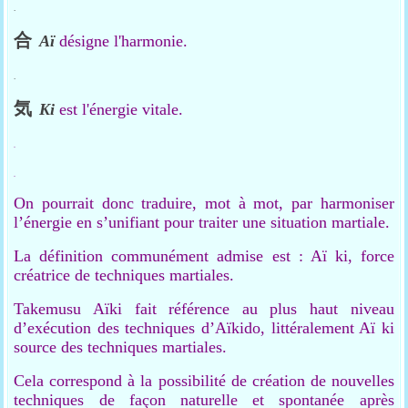
.
合
Aï
désigne l'harmonie.
.
気
Ki
est l'énergie vitale.
.
.
On pourrait donc traduire, mot à mot, par harmoniser
l’énergie en s’unifiant pour traiter une situation martiale.
La définition communément admise est : Aï ki, force
créatrice de techniques martiales.
Takemusu Aïki fait référence au plus haut niveau
d’exécution des techniques d’Aïkido, littéralement Aï ki
source des techniques martiales.
Cela correspond à la possibilité de création de nouvelles
techniques de façon naturelle et spontanée après