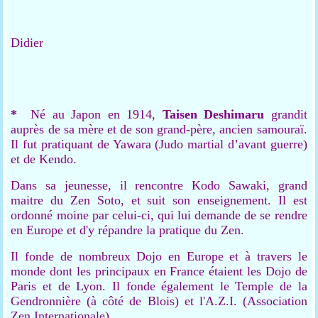
Didier
*
Né au Japon en 1914,
Taisen Deshimaru
grandit
auprès de sa mère et de son grand-père, ancien samouraï.
Il fut pratiquant de Yawara (Judo martial d’avant guerre)
et de Kendo.
Dans sa jeunesse, il rencontre Kodo Sawaki, grand
maitre du Zen Soto, et suit son enseignement. Il est
ordonné moine par celui-ci, qui lui demande de se rendre
en Europe et d'y répandre la pratique du Zen.
Il fonde de nombreux Dojo en Europe et à travers le
monde dont les principaux en France étaient les Dojo de
Paris et de Lyon. Il fonde également le Temple de la
Gendronnière (à côté de Blois) et l'A.Z.I. (Association
Zen Internationale).