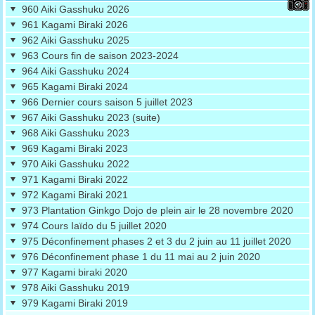
960 Aiki Gasshuku 2026
961 Kagami Biraki 2026
962 Aiki Gasshuku 2025
963 Cours fin de saison 2023-2024
964 Aiki Gasshuku 2024
965 Kagami Biraki 2024
966 Dernier cours saison 5 juillet 2023
967 Aiki Gasshuku 2023 (suite)
968 Aiki Gasshuku 2023
969 Kagami Biraki 2023
970 Aiki Gasshuku 2022
971 Kagami Biraki 2022
972 Kagami Biraki 2021
973 Plantation Ginkgo Dojo de plein air le 28 novembre 2020
974 Cours Iaïdo du 5 juillet 2020
975 Déconfinement phases 2 et 3 du 2 juin au 11 juillet 2020
976 Déconfinement phase 1 du 11 mai au 2 juin 2020
977 Kagami biraki 2020
978 Aiki Gasshuku 2019
979 Kagami Biraki 2019